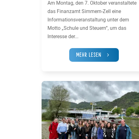
Am Montag, den 7. Oktober veranstaltete
das Finanzamt Simmern-Zell eine
Informationsveranstaltung unter dem
Motto „Schule und Steuern“, um das
Interesse der...
Mehr Lesen