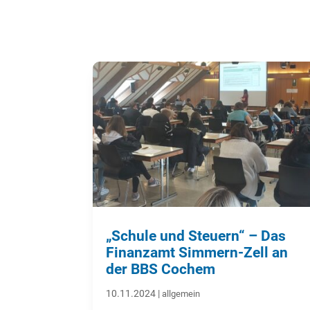
„Schule und Steuern“ – Das
Finanzamt Simmern-Zell an
der BBS Cochem
10.11.2024
|
allgemein