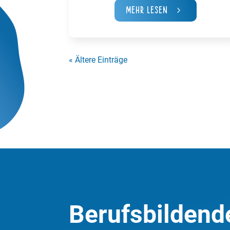
Mehr Lesen
« Ältere Einträge
Berufsbildend