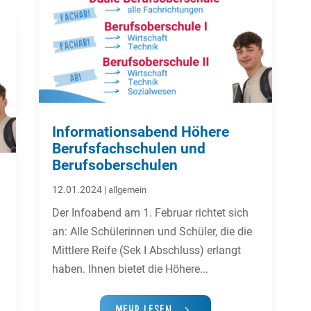
Informationsabend Höhere
Berufsfachschulen und
Berufsoberschulen
12.01.2024
|
allgemein
Der Infoabend am 1. Februar richtet sich
an: Alle Schülerinnen und Schüler, die die
Mittlere Reife (Sek I Abschluss) erlangt
haben. Ihnen bietet die Höhere...
Mehr Lesen