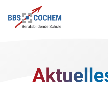
Aktuelle