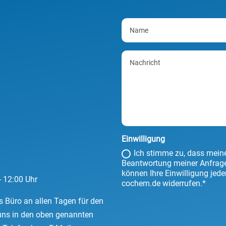
Einwilligung
Ich stimme zu, dass mei
Beantwortung meiner Anfrage 
können Ihre Einwilligung jede
- 12:00 Uhr
cochem.de widerrufen.*
as Büro an allen Tagen für den
uns in den oben genannten