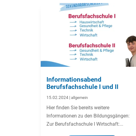
Informationsabend
Berufsfachschule I und II
15.02.2024
|
allgemein
Hier finden Sie bereits weitere
Informationen zu den Bildungsgängen:
Zur Berufsfachschule I Wirtschaft:...