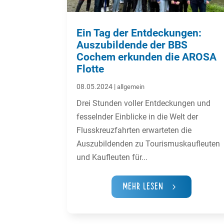
Ein Tag der Entdeckungen:
Auszubildende der BBS
Cochem erkunden die AROSA
Flotte
08.05.2024
|
allgemein
Drei Stunden voller Entdeckungen und
fesselnder Einblicke in die Welt der
Flusskreuzfahrten erwarteten die
Auszubildenden zu Tourismuskaufleuten
und Kaufleuten für...
Mehr Lesen