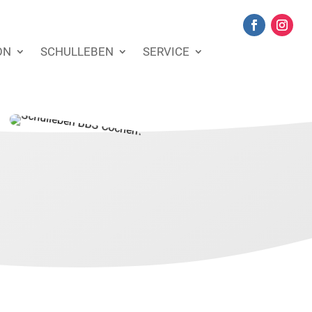
ON
SCHULLEBEN
SERVICE