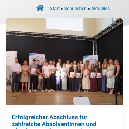

Start
»
Schulleben
»
Aktuelles
Erfolgreicher Abschluss für
zahlreiche Absolventinnen und