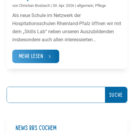
von
Christian Bosbach
|
30. Apr. 2026
|
allgemein
,
Pflege
Als neue Schule im Netzwerk der
Hospitationsschulen Rheinland-Pfalz öffnen wir mit
dem „Skills Lab“ neben unseren Auszubildenden
insbesondere auch allen interessierten...
Mehr Lesen
NEWS BBS Cochem