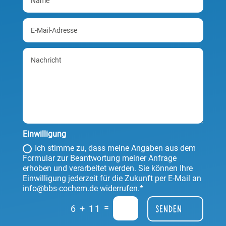
Einwilligung
Ich stimme zu, dass meine Angaben aus dem
Formular zur Beantwortung meiner Anfrage
erhoben und verarbeitet werden. Sie können Ihre
Einwilligung jederzeit für die Zukunft per E-Mail an
info@bbs-cochem.de widerrufen.*
=
6 + 11
Senden