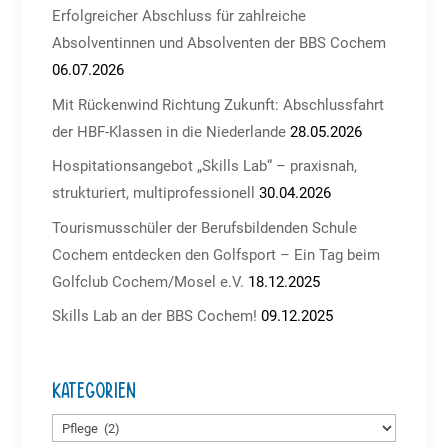
Erfolgreicher Abschluss für zahlreiche
Absolventinnen und Absolventen der BBS Cochem
06.07.2026
Mit Rückenwind Richtung Zukunft: Abschlussfahrt
der HBF-Klassen in die Niederlande
28.05.2026
Hospitationsangebot „Skills Lab“ – praxisnah,
strukturiert, multiprofessionell
30.04.2026
Tourismusschüler der Berufsbildenden Schule
Cochem entdecken den Golfsport – Ein Tag beim
Golfclub Cochem/Mosel e.V.
18.12.2025
Skills Lab an der BBS Cochem!
09.12.2025
Kategorien
Kategorien