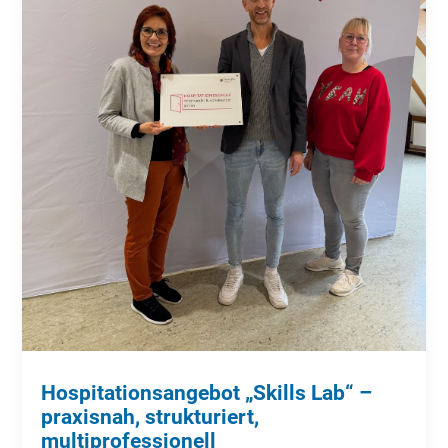
Hospitationsangebot „Skills Lab“ –
praxisnah, strukturiert,
multiprofessionell