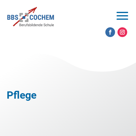
Pflege