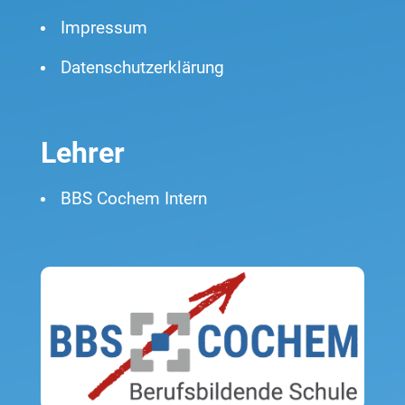
Impressum
Datenschutzerklärung
Lehrer
BBS Cochem Intern