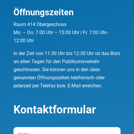
Öffnungszeiten
Raum 414 Obergeschoss
Mo. – Do. 7:00 Uhr – 15:00 Uhr | Fr. 7:00 Uhr-
12:00 Uhr
In der Zeit von 11:30 Uhr bis 12:30 Uhr ist das Büro
an allen Tagen für den Publikumsverkehr
geschlossen. Sie können uns in den oben
genannten Öffnungszeiten telefonisch oder
jederzeit per Telefax bzw. E-Mail erreichen.
Kontaktformular