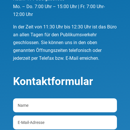
Mo. – Do. 7:00 Uhr – 15:00 Uhr | Fr. 7:00 Uhr-
12:00 Uhr
In der Zeit von 11:30 Uhr bis 12:30 Uhr ist das Büro
an allen Tagen für den Publikumsverkehr
geschlossen. Sie können uns in den oben
genannten Öffnungszeiten telefonisch oder
jederzeit per Telefax bzw. E-Mail erreichen.
Kontaktformular