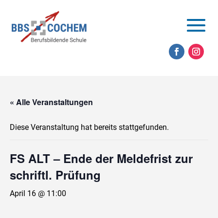
« Alle Veranstaltungen
Diese Veranstaltung hat bereits stattgefunden.
FS ALT – Ende der Meldefrist zur
schriftl. Prüfung
April 16 @ 11:00