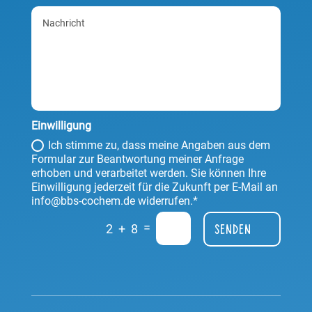
Einwilligung
Ich stimme zu, dass meine Angaben aus dem
Formular zur Beantwortung meiner Anfrage
erhoben und verarbeitet werden. Sie können Ihre
Einwilligung jederzeit für die Zukunft per E-Mail an
info@bbs-cochem.de widerrufen.*
=
2 + 8
Senden